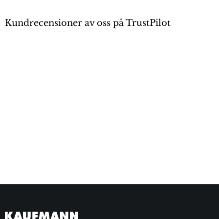
Kundrecensioner av oss på TrustPilot