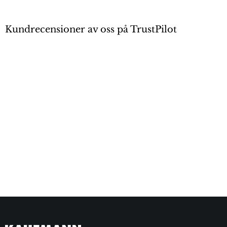
Kundrecensioner av oss på TrustPilot