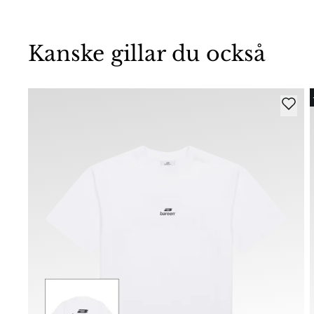
Kanske gillar du också