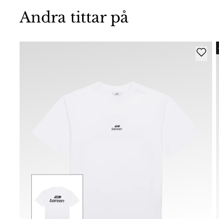
Andra tittar på