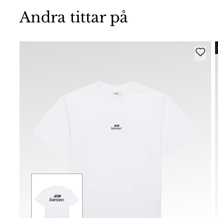
Andra tittar på