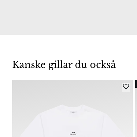
Kanske gillar du också