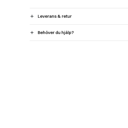
Leverans & retur
Behöver du hjälp?