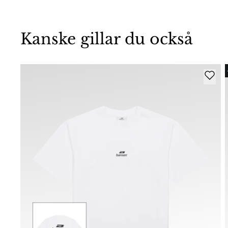
Kanske gillar du också