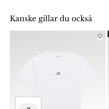
Kanske gillar du också