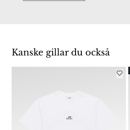
Kanske gillar du också