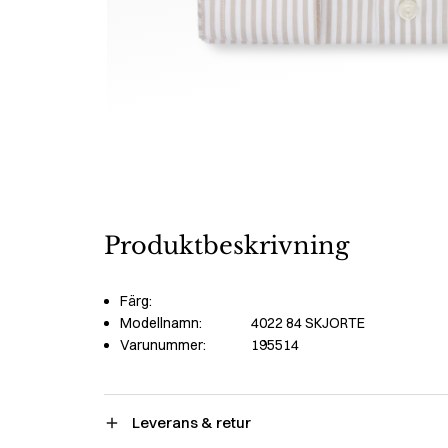
Produktbeskrivning
Färg:
Modellnamn:
4022 84 SKJORTE
Varunummer:
195514
Leverans & retur