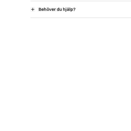
Behöver du hjälp?