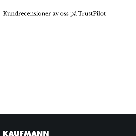
Kundrecensioner av oss på TrustPilot