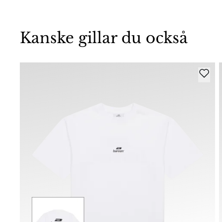
Kanske gillar du också