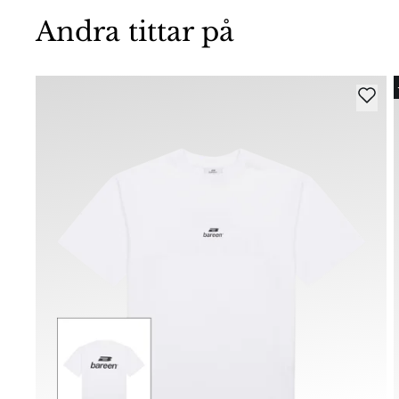
Andra tittar på