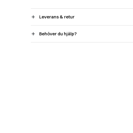
Leverans & retur
Behöver du hjälp?