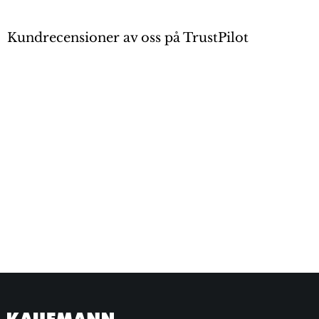
Kundrecensioner av oss på TrustPilot