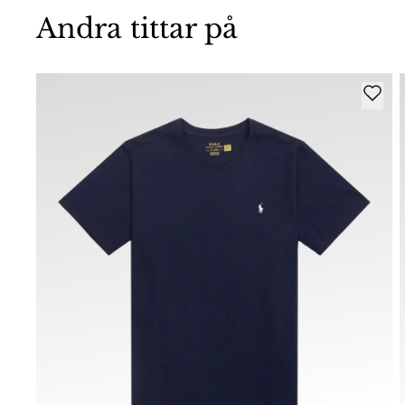
Andra tittar på