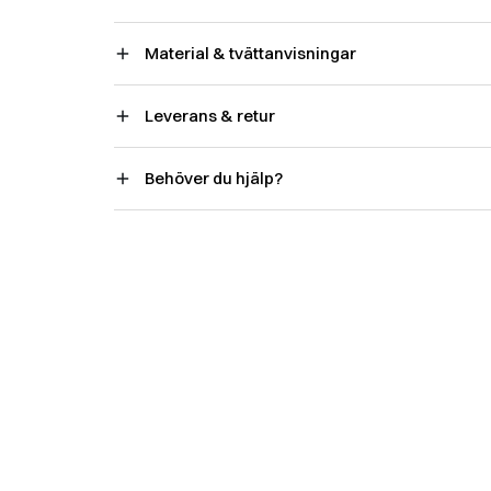
Material & tvättanvisningar
Leverans & retur
Behöver du hjälp?