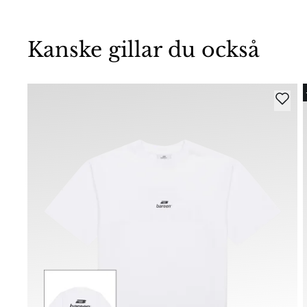
Kanske gillar du också