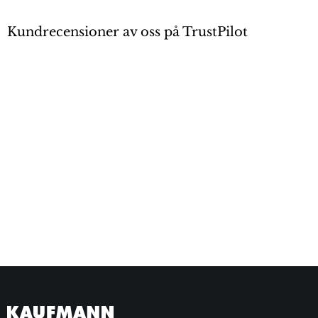
Kundrecensioner av oss på TrustPilot