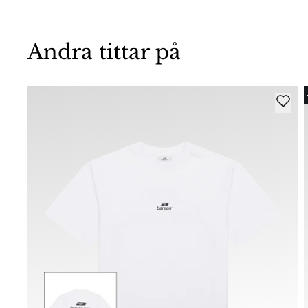
Andra tittar på