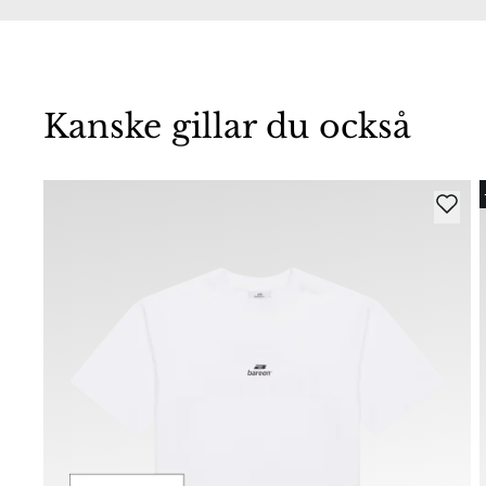
Kanske gillar du också