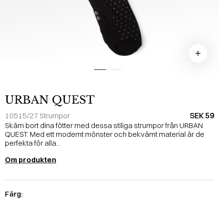
URBAN QUEST
SEK 59
10515/27 Strumpor
Skäm bort dina fötter med dessa stiliga strumpor från URBAN
QUEST. Med ett modernt mönster och bekvämt material är de
perfekta för alla...
Om produkten
Färg: