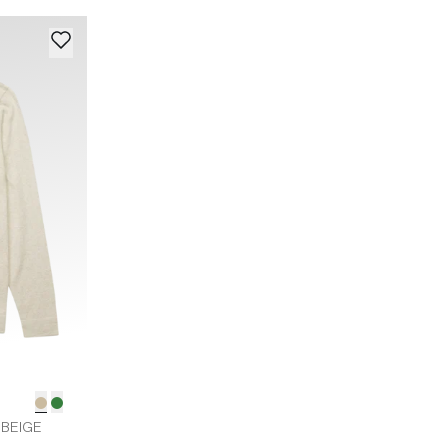
BEIGE